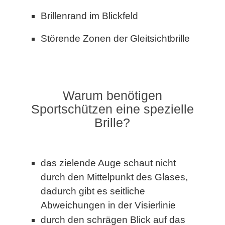
Brillenrand im Blickfeld
Störende Zonen der Gleitsichtbrille
Warum benötigen
Sportschützen eine spezielle
Brille?
das zielende Auge schaut nicht
durch den Mittelpunkt des Glases,
dadurch gibt es seitliche
Abweichungen in der Visierlinie
durch den schrägen Blick auf das