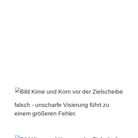
falsch - unscharfe Visierung führt zu
einem größeren Fehler.