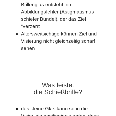
Brillenglas entsteht ein
Abbildungsfehler (Astigmatismus
schiefer Bündel), der das Ziel
"verzerrt"
Altersweitsichtige können Ziel und
Visierung nicht gleichzeitig scharf
sehen
Was leistet
die Schießbrille?
das kleine Glas kann so in die
Visierlinie positioniert werden, dass