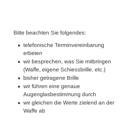
Bitte beachten Sie folgendes:
telefonische Terminvereinbarung
erbeten
wir besprechen, was Sie mitbringen
(Waffe, eigene Schiessbrille, etc.)
bisher getragene Brille
wir führen eine genaue
Augenglasbestimmung durch
wir gleichen die Werte zielend an der
Waffe ab