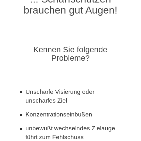
brauchen gut Augen!
Kennen Sie folgende
Probleme?
Unscharfe Visierung oder
unscharfes Ziel
Konzentrationseinbußen
unbewußt wechselndes Zielauge
führt zum Fehlschuss