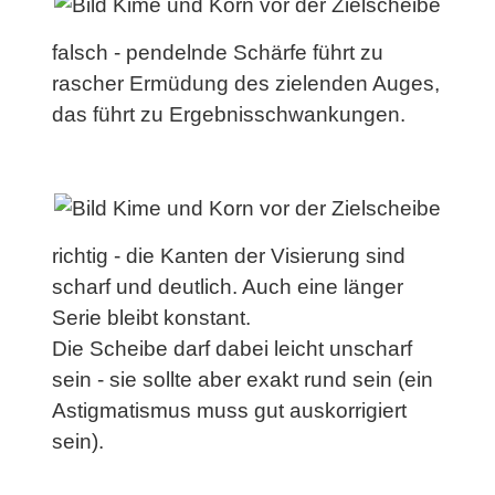
falsch - pendelnde Schärfe führt zu
rascher Ermüdung des zielenden Auges,
das führt zu Ergebnisschwankungen.
richtig - die Kanten der Visierung sind
scharf und deutlich. Auch eine länger
Serie bleibt konstant.
Die Scheibe darf dabei leicht unscharf
sein - sie sollte aber exakt rund sein (ein
Astigmatismus muss gut auskorrigiert
sein).