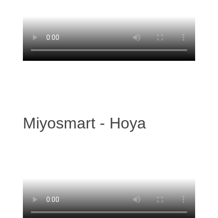
Miyosmart - Hoya