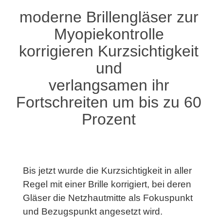
moderne Brillengläser zur
Myopiekontrolle
korrigieren Kurzsichtigkeit
und
verlangsamen ihr
Fortschreiten um bis zu 60
Prozent
Bis jetzt wurde die Kurzsichtigkeit in aller
Regel mit einer Brille korrigiert, bei deren
Gläser die Netzhautmitte als Fokuspunkt
und Bezugspunkt angesetzt wird.