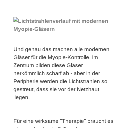
Und genau das machen alle modernen
Gläser für die
Myopie-Kontrolle
. Im
Zentrum bilden diese Gläser
herkömmlich scharf ab - aber in der
Peripherie werden die Lichtstrahlen so
gestreut, dass sie vor der Netzhaut
liegen.
Für eine wirksame "Therapie" braucht es