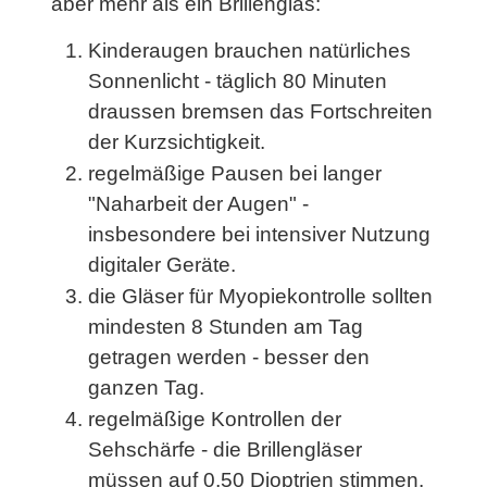
aber mehr als ein Brillenglas:
Kinderaugen brauchen natürliches
Sonnenlicht - täglich 80 Minuten
draussen bremsen das Fortschreiten
der Kurzsichtigkeit.
regelmäßige Pausen bei langer
"Naharbeit der Augen" -
insbesondere bei intensiver Nutzung
digitaler Geräte.
die Gläser für Myopiekontrolle sollten
mindesten 8 Stunden am Tag
getragen werden - besser den
ganzen Tag.
regelmäßige Kontrollen der
Sehschärfe - die Brillengläser
müssen auf 0,50 Dioptrien stimmen.