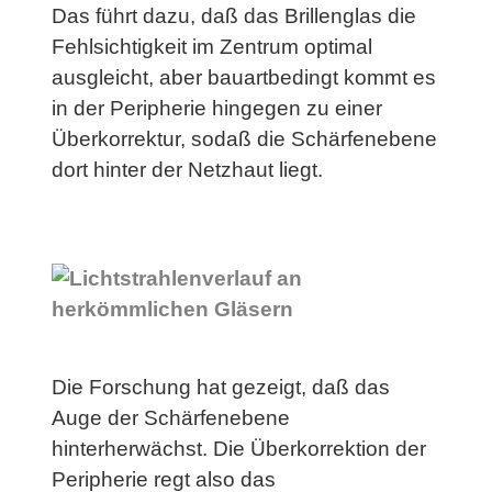
Das führt dazu, daß das Brillenglas die
Fehlsichtigkeit im Zentrum optimal
ausgleicht, aber bauartbedingt kommt es
in der Peripherie hingegen zu einer
Überkorrektur, sodaß die Schärfenebene
dort hinter der Netzhaut liegt.
Die Forschung hat gezeigt, daß das
Auge der Schärfenebene
hinterherwächst. Die Überkorrektion der
Peripherie regt also das