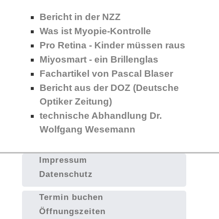
Bericht in der NZZ
Was ist Myopie-Kontrolle
Pro Retina - Kinder müssen raus
Miyosmart - ein Brillenglas
Fachartikel von Pascal Blaser
Bericht aus der DOZ (Deutsche
Optiker Zeitung)
technische Abhandlung Dr.
Wolfgang Wesemann
Impressum
Datenschutz
Termin buchen
Öffnungszeiten