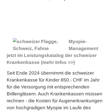
Myopie-
Management
jetzt im Leistungskatalog der schweizer
Krankenkasse (mehr Infos >>)
Seit Ende 2024 übernimmt die schweizer
Krankenkasse für Kinder 850.- CHF im Jahr
für die Versorgung mit entsprechenden
Brillengläsern. Auch Krankenkassen müssen
rechnen - die Kosten für Augenerkrankungen
von hochgradigen Myopie im Laufe des