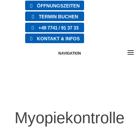
ÖFFNUNGSZEITEN
TERMIN BUCHEN
+49 7741 / 91 37 33
KONTAKT & INFOS
NAVIGATION
Myopiekontrolle