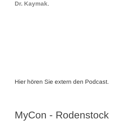
Dr. Kaymak
.
Hier hören Sie extern den Podcast.
MyCon - Rodenstock