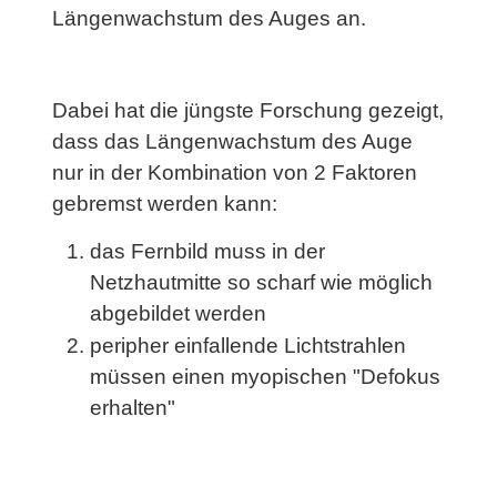
Längenwachstum des Auges an.
Dabei hat die jüngste Forschung gezeigt,
dass das Längenwachstum des Auge
nur in der Kombination von 2 Faktoren
gebremst werden kann:
das Fernbild muss in der
Netzhautmitte so scharf wie möglich
abgebildet werden
peripher einfallende Lichtstrahlen
müssen einen myopischen "Defokus
erhalten"