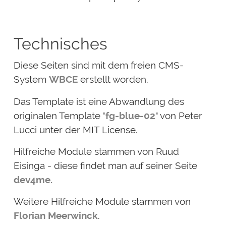
Technisches
Diese Seiten sind mit dem freien CMS-
System
WBCE
erstellt worden.
Das Template ist eine Abwandlung des
originalen Template "
fg-blue-02
" von Peter
Lucci unter der MIT License.
Hilfreiche Module stammen von Ruud
Eisinga - diese findet man auf seiner Seite
dev4me.
Weitere Hilfreiche Module stammen von
Florian Meerwinck
.