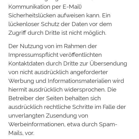
Kommunikation per E-Mail)
Sicherheitslücken aufweisen kann. Ein
lückenloser Schutz der Daten vor dem
Zugriff durch Dritte ist nicht möglich.
Der Nutzung von im Rahmen der
Impressumspflicht veröffentlichten
Kontaktdaten durch Dritte zur Übersendung
von nicht ausdrücklich angeforderter
Werbung und Informationsmaterialien wird
hiermit ausdrücklich widersprochen. Die
Betreiber der Seiten behalten sich
ausdrücklich rechtliche Schritte im Falle der
unverlangten Zusendung von
Werbeinformationen, etwa durch Spam-
Mails, vor.