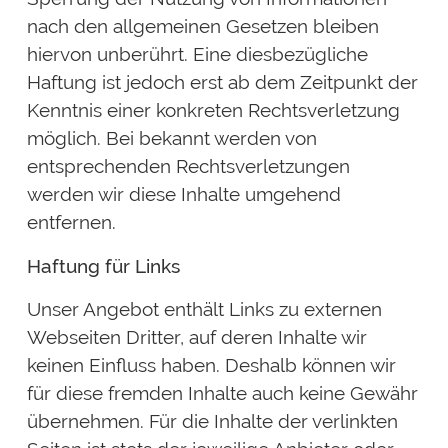
nach den allgemeinen Gesetzen bleiben
hiervon unberührt. Eine diesbezügliche
Haftung ist jedoch erst ab dem Zeitpunkt der
Kenntnis einer konkreten Rechtsverletzung
möglich. Bei bekannt werden von
entsprechenden Rechtsverletzungen
werden wir diese Inhalte umgehend
entfernen.
Haftung für Links
Unser Angebot enthält Links zu externen
Webseiten Dritter, auf deren Inhalte wir
keinen Einfluss haben. Deshalb können wir
für diese fremden Inhalte auch keine Gewähr
übernehmen. Für die Inhalte der verlinkten