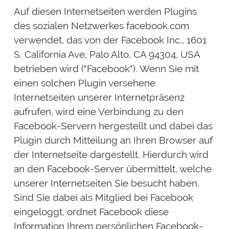
Auf diesen Internetseiten werden Plugins
des sozialen Netzwerkes facebook.com
verwendet, das von der Facebook Inc., 1601
S. California Ave, Palo Alto, CA 94304, USA
betrieben wird ("Facebook"). Wenn Sie mit
einen solchen Plugin versehene
Internetseiten unserer Internetpräsenz
aufrufen, wird eine Verbindung zu den
Facebook-Servern hergestellt und dabei das
Plugin durch Mitteilung an Ihren Browser auf
der Internetseite dargestellt. Hierdurch wird
an den Facebook-Server übermittelt, welche
unserer Internetseiten Sie besucht haben.
Sind Sie dabei als Mitglied bei Facebook
eingeloggt, ordnet Facebook diese
Information Ihrem persönlichen Facebook-