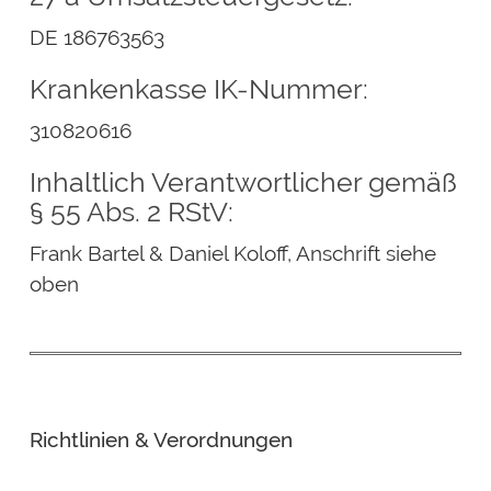
DE 186763563
Krankenkasse IK-Nummer:
310820616
Inhaltlich Verantwortlicher gemäß
§ 55 Abs. 2 RStV:
Frank Bartel & Daniel Koloff, Anschrift siehe
oben
Richtlinien & Verordnungen