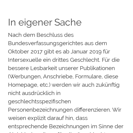
In eigener Sache
Nach dem Beschluss des
Bundesverfassungsgerichtes aus dem
Oktober 2017 gibt es ab Januar 2019 für
Intersexuelle ein drittes Geschlecht. Für die
bessere Lesbarkeit unserer Publikationen
(Werbungen, Anschriebe, Formulare, diese
Homepage, etc.) werden wir auch zukünftig
nicht ausdrücklich in
geschlechtsspezifischen
Personenbezeichnungen differenzieren. Wir
weisen explizit darauf hin, dass
entsprechende Bezeichnungen im Sinne der