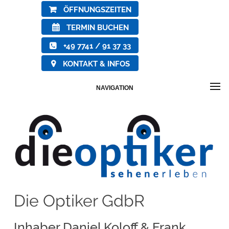
ÖFFNUNGSZEITEN
TERMIN BUCHEN
+49 7741 / 91 37 33
KONTAKT & INFOS
NAVIGATION
Die Optiker GdbR
Inhaber Daniel Koloff & Frank