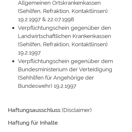
Allgemeinen Ortskrankenkassen
(Sehilfen, Refraktion, Kontaktlinsen)
19.2.1997 & 22.07.1998
Verpflichtungschein gegenüber den
Landwirtschaftlichen Krankenkassen
(Sehilfen, Refraktion, Kontaktlinsen)
19.2.1997
Verpflichtungschein gegenüber dem
Bundesministerium der Verteidigung
(Sehhilfen für Angehörige der
Bundeswehr) 19.2.1997
Haftungsausschluss
(Disclaimer)
Haftung für Inhalte