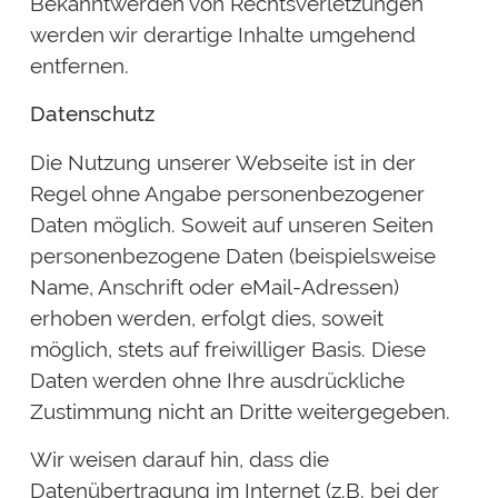
Bekanntwerden von Rechtsverletzungen
werden wir derartige Inhalte umgehend
entfernen.
Datenschutz
Die Nutzung unserer Webseite ist in der
Regel ohne Angabe personenbezogener
Daten möglich. Soweit auf unseren Seiten
personenbezogene Daten (beispielsweise
Name, Anschrift oder eMail-Adressen)
erhoben werden, erfolgt dies, soweit
möglich, stets auf freiwilliger Basis. Diese
Daten werden ohne Ihre ausdrückliche
Zustimmung nicht an Dritte weitergegeben.
Wir weisen darauf hin, dass die
Datenübertragung im Internet (z.B. bei der