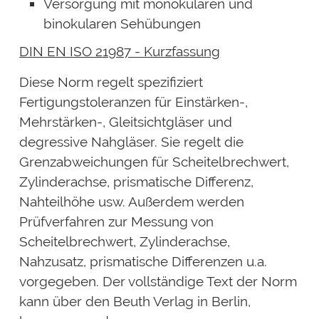
Versorgung mit monokularen und
binokularen Sehübungen
DIN EN ISO 21987 - Kurzfassung
Diese Norm regelt spezifiziert
Fertigungstoleranzen für Einstärken-,
Mehrstärken-, Gleitsichtgläser und
degressive Nahgläser. Sie regelt die
Grenzabweichungen für Scheitelbrechwert,
Zylinderachse, prismatische Differenz,
Nahteilhöhe usw. Außerdem werden
Prüfverfahren zur Messung von
Scheitelbrechwert, Zylinderachse,
Nahzusatz, prismatische Differenzen u.a.
vorgegeben. Der vollständige Text der Norm
kann über den Beuth Verlag in Berlin,