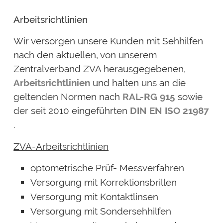
Arbeitsrichtlinien
Wir versorgen unsere Kunden mit Sehhilfen
nach den aktuellen, von unserem
Zentralverband ZVA herausgegebenen,
Arbeitsrichtlinien
und halten uns an die
geltenden Normen nach
RAL-RG 915
sowie
der seit 2010 eingeführten
DIN EN ISO 21987
.
ZVA-Arbeitsrichtlinien
optometrische Prüf- Messverfahren
Versorgung mit Korrektionsbrillen
Versorgung mit Kontaktlinsen
Versorgung mit Sondersehhilfen