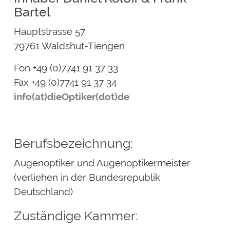
Bartel
Hauptstrasse 57
79761 Waldshut-Tiengen
Fon +49 (0)7741 91 37 33
Fax +49 (0)7741 91 37 34
info(at)dieOptiker(dot)de
Berufsbezeichnung:
Augenoptiker und Augenoptikermeister
(verliehen in der Bundesrepublik
Deutschland)
Zuständige Kammer: