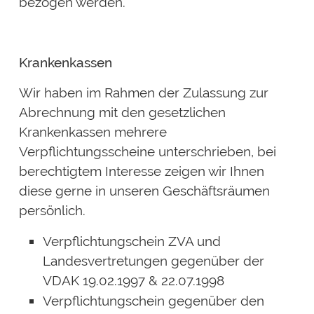
bezogen werden.
Krankenkassen
Wir haben im Rahmen der Zulassung zur
Abrechnung mit den gesetzlichen
Krankenkassen mehrere
Verpflichtungsscheine unterschrieben, bei
berechtigtem Interesse zeigen wir Ihnen
diese gerne in unseren Geschäftsräumen
persönlich.
Verpflichtungschein ZVA und
Landesvertretungen gegenüber der
VDAK 19.02.1997 & 22.07.1998
Verpflichtungschein gegenüber den