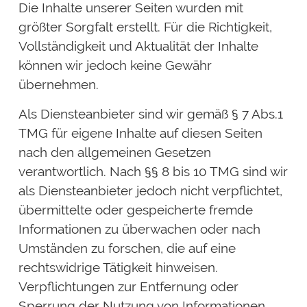
Die Inhalte unserer Seiten wurden mit
größter Sorgfalt erstellt. Für die Richtigkeit,
Vollständigkeit und Aktualität der Inhalte
können wir jedoch keine Gewähr
übernehmen.
Als Diensteanbieter sind wir gemäß § 7 Abs.1
TMG für eigene Inhalte auf diesen Seiten
nach den allgemeinen Gesetzen
verantwortlich. Nach §§ 8 bis 10 TMG sind wir
als Diensteanbieter jedoch nicht verpflichtet,
übermittelte oder gespeicherte fremde
Informationen zu überwachen oder nach
Umständen zu forschen, die auf eine
rechtswidrige Tätigkeit hinweisen.
Verpflichtungen zur Entfernung oder
Sperrung der Nutzung von Informationen