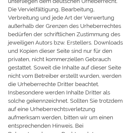
unterliegen dem deutschen Urheberrecht.
Die Vervielfältigung, Bearbeitung,
Verbreitung und jede Art der Verwertung
außerhalb der Grenzen des Urheberrechtes
bedürfen der schriftlichen Zustimmung des
jeweiligen Autors bzw. Erstellers. Downloads
und Kopien dieser Seite sind nur für den
privaten, nicht kommerziellen Gebrauch
gestattet. Soweit die Inhalte auf dieser Seite
nicht vom Betreiber erstellt wurden, werden
die Urheberrechte Dritter beachtet.
Insbesondere werden Inhalte Dritter als
solche gekennzeichnet. Sollten Sie trotzdem
auf eine Urheberrechtsverletzung
aufmerksam werden, bitten wir um einen
entsprechenden Hinweis. Bei