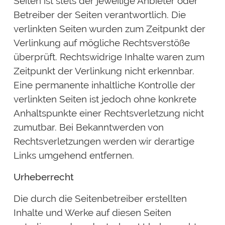
Seiten ist stets der jeweilige Anbieter oder
Betreiber der Seiten verantwortlich. Die
verlinkten Seiten wurden zum Zeitpunkt der
Verlinkung auf mögliche Rechtsverstöße
überprüft. Rechtswidrige Inhalte waren zum
Zeitpunkt der Verlinkung nicht erkennbar.
Eine permanente inhaltliche Kontrolle der
verlinkten Seiten ist jedoch ohne konkrete
Anhaltspunkte einer Rechtsverletzung nicht
zumutbar. Bei Bekanntwerden von
Rechtsverletzungen werden wir derartige
Links umgehend entfernen.
Urheberrecht
Die durch die Seitenbetreiber erstellten
Inhalte und Werke auf diesen Seiten