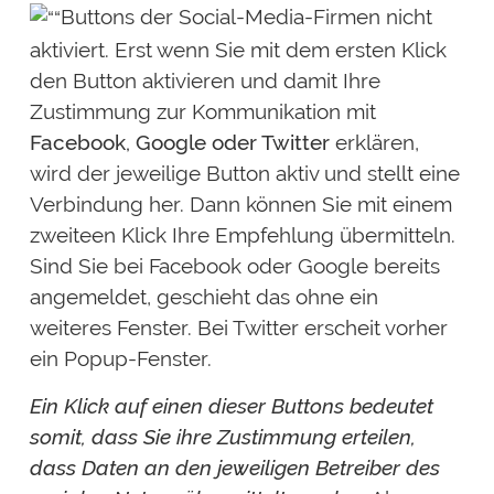
Buttons der Social-Media-Firmen nicht
aktiviert. Erst wenn Sie mit dem ersten Klick
den Button aktivieren und damit Ihre
Zustimmung zur Kommunikation mit
Facebook, Google oder Twitter
erklären,
wird der jeweilige Button aktiv und stellt eine
Verbindung her. Dann können Sie mit einem
zweiteen Klick Ihre Empfehlung übermitteln.
Sind Sie bei Facebook oder Google bereits
angemeldet, geschieht das ohne ein
weiteres Fenster. Bei Twitter erscheit vorher
ein Popup-Fenster.
Ein Klick auf einen dieser Buttons bedeutet
somit, dass Sie ihre Zustimmung erteilen,
dass Daten an den jeweiligen Betreiber des