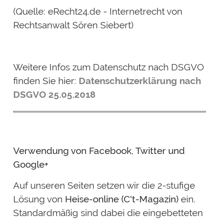
(Quelle: eRecht24.de - Internetrecht von
Rechtsanwalt Sören Siebert)
Weitere Infos zum Datenschutz nach DSGVO
finden Sie hier:
Datenschutzerklärung nach
DSGVO 25.05.2018
Verwendung von Facebook, Twitter und
Google+
Auf unseren Seiten setzen wir die 2-stufige
Lösung von
Heise-online (C't-Magazin)
ein.
Standardmäßig sind dabei die eingebetteten