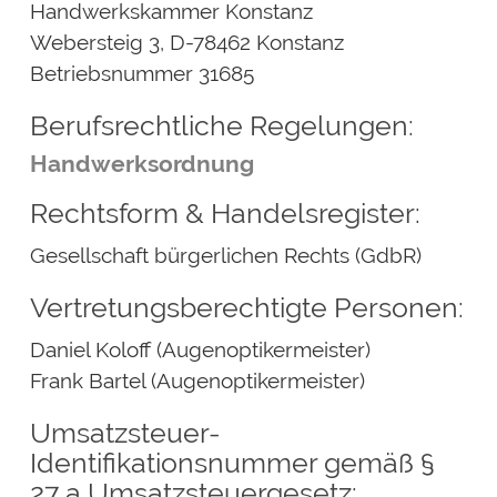
Handwerkskammer Konstanz
Webersteig 3, D-78462 Konstanz
Betriebsnummer
31685
Berufsrechtliche Regelungen:
Handwerksordnung
Rechtsform & Handelsregister:
Gesellschaft bürgerlichen Rechts (GdbR)
Vertretungsberechtigte Personen:
Daniel Koloff (Augenoptikermeister)
Frank Bartel (Augenoptikermeister)
Umsatzsteuer-
Identifikationsnummer gemäß §
27 a Umsatzsteuergesetz: