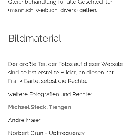
Gleichbehandlung für alle Geschlechter
(männlich, weiblich, divers) gelten.
Bildmaterial
Der größte Teil der Fotos auf dieser Website
sind selbst erstellte Bilder, an diesen hat
Frank Bartel selbst die Rechte.
weitere Fotografien und Rechte:
Michael Steck, Tiengen
André Maier
Norbert Grün - Up!frequenzy