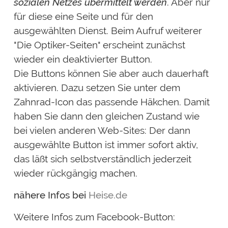
sozialen Netzes übermittelt werden
. Aber nur
für diese eine Seite und für den
ausgewählten Dienst. Beim Aufruf weiterer
"Die Optiker-Seiten" erscheint zunächst
wieder ein deaktivierter Button.
Die
Buttons können Sie aber auch dauerhaft
aktivieren.
Dazu setzen Sie unter dem
Zahnrad-Icon das passende Häkchen. Damit
haben Sie dann den gleichen Zustand wie
bei vielen anderen Web-Sites: Der dann
ausgewählte Button ist immer sofort aktiv,
das läßt sich selbstverständlich jederzeit
wieder rückgängig machen.
nähere Infos bei
Heise.de
Weitere Infos zum Facebook-Button: