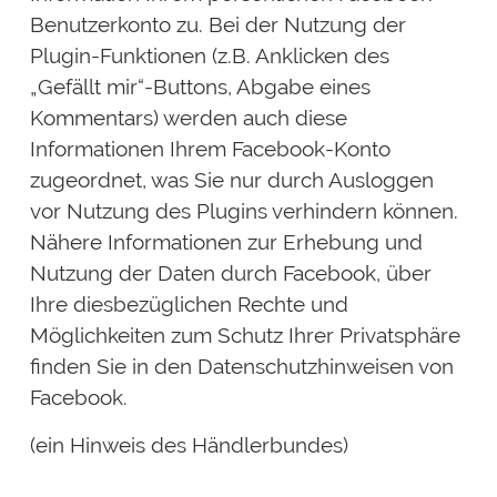
Benutzerkonto zu. Bei der Nutzung der
Plugin-Funktionen (z.B. Anklicken des
„Gefällt mir“-Buttons, Abgabe eines
Kommentars) werden auch diese
Informationen Ihrem Facebook-Konto
zugeordnet, was Sie nur durch Ausloggen
vor Nutzung des Plugins verhindern können.
Nähere Informationen zur Erhebung und
Nutzung der Daten durch Facebook, über
Ihre diesbezüglichen Rechte und
Möglichkeiten zum Schutz Ihrer Privatsphäre
finden Sie in den Datenschutzhinweisen von
Facebook.
(ein Hinweis des Händlerbundes)