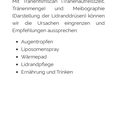
Mit Tränenfilmscan (Tränenaufreisszeit,
Tränenmenge) und Meibographie
(Darstellung der Lidranddrüsen) können
wir die Ursachen eingrenzen und
Empfehlungen aussprechen:
Augentropfen
Liposomenspray
Wärmepad
Lidrandpflege
Ernährung und Trinken