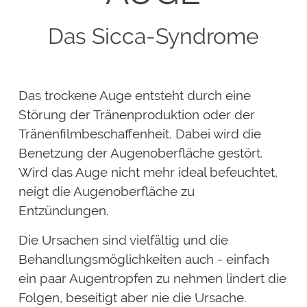
Das Sicca-Syndrome
Das trockene Auge entsteht durch eine
Störung der Tränenproduktion oder der
Tränenfilmbeschaffenheit. Dabei wird die
Benetzung der Augenoberfläche gestört.
Wird das Auge nicht mehr ideal befeuchtet,
neigt die Augenoberfläche zu
Entzündungen.
Die Ursachen sind vielfältig und die
Behandlungsmöglichkeiten auch - einfach
ein paar Augentropfen zu nehmen lindert die
Folgen, beseitigt aber nie die Ursache.