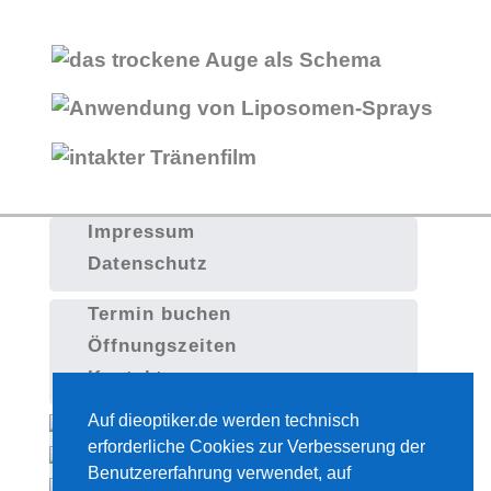
Impressum
Datenschutz
Termin buchen
Öffnungszeiten
Kontakt
Auf dieoptiker.de werden technisch
erforderliche Cookies zur Verbesserung der
Benutzererfahrung verwendet, auf