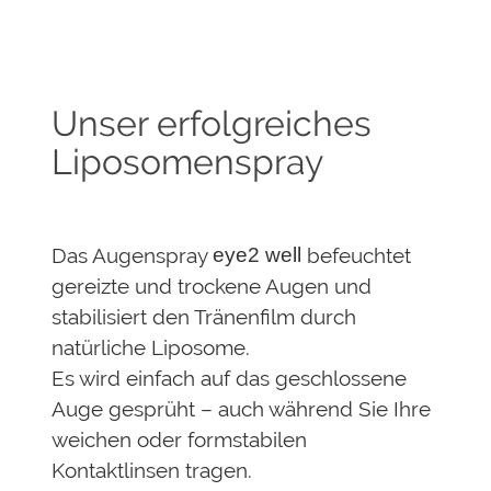
Unser erfolgreiches
Liposomenspray
Das Augenspray
eye2 well
befeuchtet
gereizte und trockene Augen und
stabilisiert den Tränenfilm durch
natürliche Liposome.
Es wird einfach auf das geschlossene
Auge gesprüht – auch während Sie Ihre
weichen oder formstabilen
Kontaktlinsen tragen.