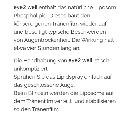
eye2 well
enthält das natürliche Liposom
Phospholipid. Dieses baut den
körpereigenen Tränenfilm wieder auf
und beseitigt typische Beschwerden
von Augentrockenheit. Die Wirkung hält
etwa vier Stunden lang an.
Die Handhabung von
eye2 well
ist sehr
unkompliziert:
Sprühen Sie das Lipidspray einfach auf
das geschlossene Auge.
Beim Blinzeln werden die Liposome auf
dem Tränenfilm verteilt und stabilisieren
so den Tränenfilm.