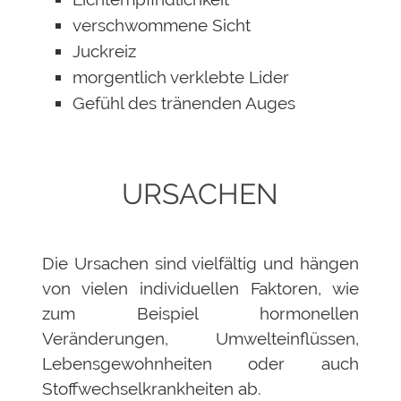
verschwommene Sicht
Juckreiz
morgentlich verklebte Lider
Gefühl des tränenden Auges
URSACHEN
Die Ursachen sind vielfältig und hängen
von vielen individuellen Faktoren, wie
zum Beispiel hormonellen
Veränderungen, Umwelteinflüssen,
Lebensgewohnheiten oder auch
Stoffwechselkrankheiten ab.