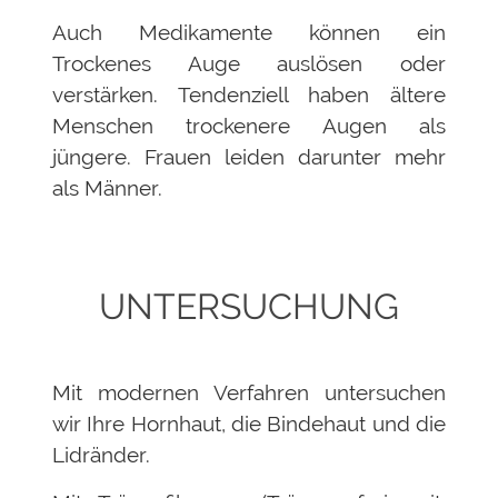
Auch Medikamente können ein
Trockenes Auge auslösen oder
verstärken. Tendenziell haben ältere
Menschen trockenere Augen als
jüngere. Frauen leiden darunter mehr
als Männer.
UNTERSUCHUNG
Mit modernen Verfahren untersuchen
wir Ihre Hornhaut, die Bindehaut und die
Lidränder.