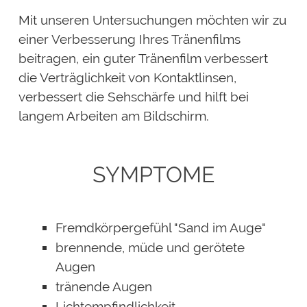
Mit unseren Untersuchungen möchten wir zu
einer Verbesserung Ihres Tränenfilms
beitragen, ein guter Tränenfilm verbessert
die Verträglichkeit von Kontaktlinsen,
verbessert die Sehschärfe und hilft bei
langem Arbeiten am Bildschirm.
SYMPTOME
Fremdkörpergefühl "Sand im Auge"
brennende, müde und gerötete
Augen
tränende Augen
Lichtempfindlichkeit