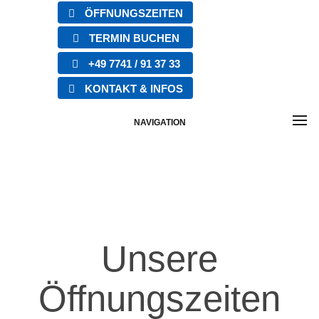
ÖFFNUNGSZEITEN
TERMIN BUCHEN
+49 7741 / 91 37 33
KONTAKT & INFOS
NAVIGATION
Unsere
Öffnungszeiten