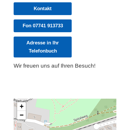
Kontakt
Fon 07741 913733
Adresse in Ihr
Telefonbuch
Wir freuen uns auf Ihren Besuch!
+
−