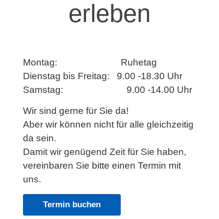
erleben
Montag:
Ruhetag
Dienstag bis Freitag:
9.00 -18.30 Uhr
Samstag:
9.00 -14.00 Uhr
Wir sind gerne für Sie da!
Aber wir können nicht für alle gleichzeitig
da sein.
Damit wir genügend Zeit für Sie haben,
vereinbaren Sie bitte einen Termin mit
uns.
Termin buchen